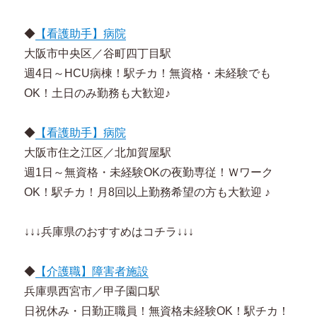
◆
【看護助手】病院
大阪市中央区／谷町四丁目駅
週4日～HCU病棟！駅チカ！無資格・未経験でも
OK！土日のみ勤務も大歓迎♪
◆
【看護助手】病院
大阪市住之江区／北加賀屋駅
週1日～無資格・未経験OKの夜勤専従！Ｗワーク
OK！駅チカ！月8回以上勤務希望の方も大歓迎 ♪
↓↓↓兵庫県のおすすめはコチラ↓↓↓
◆
【介護職】障害者施設
兵庫県西宮市／甲子園口駅
日祝休み・日勤正職員！無資格未経験OK！駅チカ！