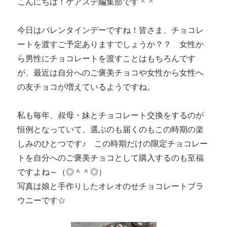
こんにちは！ケアステ編集部です＾＾
今日はバレンタインデーですね！皆さま、チョコレ
ートを渡すご予定ありますでしょうか？？ 女性か
ら男性にチョコレートを渡すことはもちろんです
が、最近は自分へのご褒美チョコや女性から女性へ
の友チョコが増えているようですね。
私も毎年、叔母・妹とチョコレート交換をするのが
恒例となっていて、選ぶのも届くのもこの時期の楽
しみのひとつです♪ この時期だけの限定チョコレー
トを自分へのご褒美チョコとして購入するのも至福
ですよね～（◎＾＾◎）
写真は娘と手作りしたオレオのせチョコレートブラ
ウニーです☆