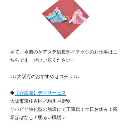
さて、今週のケアステ編集部イチオシのお仕事はこ
ちらです！ぜひご覧ください！
↓↓↓大阪府のおすすめはコチラ↓↓↓
◆
【介護職】デイサービス
大阪市東住吉区／駒川中野駅
リハビリ特化型の施設にて正職員！土日お休み！残
業ほぼなし！明るい職場 ♪