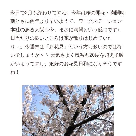
今日で3月も終わりですね。今年は桜の開花・満開時
期ともに例年より早いようで、ワークステーション
本社のある大阪も今、まさに満開という感じです♪
日当たりの良いところは花が散りはじめていた
り…。今週末は「お花見」という方も多いのではな
いでしょうか＾＾ 天気もよく気温も20度を超えて暖
かいようですし、絶好のお花見日和になりそうです
ね！