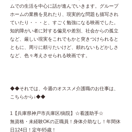
ムでの生活を中心に話が進んでいきます。グループ
ホームの業務を見れたり、現実的な問題も描写され
ていたり・・・と、すごく勉強になる映画でした。
知的障がい者に対する偏見や差別、社会からの孤立
など、厳しい現実をこれでもかと突きつけられると
ともに、周りに頼りたいけど、頼れないもどかしさ
など、色々考えさせられる映画です。
◆◆それでは、今週のオススメ介護職のお仕事は、
こちらから↓◆◆
1【兵庫県神戸市兵庫区/病院】☆看護助手☆
無資格・未経験OKの正職員！身体介助なし！年間休
日124日！定年65歳！