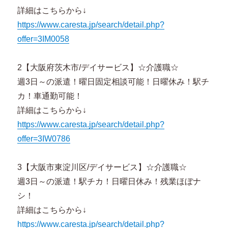
詳細はこちらから↓
https://www.caresta.jp/search/detail.php?
offer=3IM0058
2【大阪府茨木市/デイサービス】☆介護職☆
週3日～の派遣！曜日固定相談可能！日曜休み！駅チ
カ！車通勤可能！
詳細はこちらから↓
https://www.caresta.jp/search/detail.php?
offer=3IW0786
3【大阪市東淀川区/デイサービス】☆介護職☆
週3日～の派遣！駅チカ！日曜日休み！残業ほぼナ
シ！
詳細はこちらから↓
https://www.caresta.jp/search/detail.php?