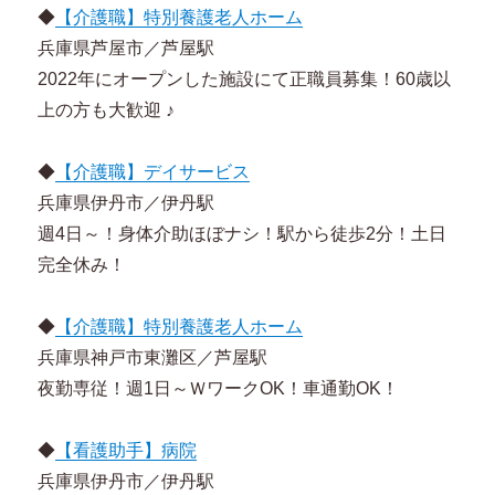
◆
【介護職】特別養護老人ホーム
兵庫県芦屋市／芦屋駅
2022年にオープンした施設にて正職員募集！60歳以
上の方も大歓迎 ♪
◆
【介護職】デイサービス
兵庫県伊丹市／伊丹駅
週4日～！身体介助ほぼナシ！駅から徒歩2分！土日
完全休み！
◆
【介護職】特別養護老人ホーム
兵庫県神戸市東灘区／芦屋駅
夜勤専従！週1日～ＷワークOK！車通勤OK！
◆
【看護助手】病院
兵庫県伊丹市／伊丹駅