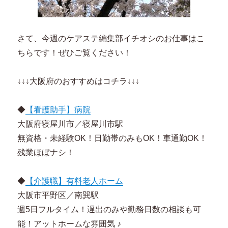
さて、今週のケアステ編集部イチオシのお仕事はこ
ちらです！ぜひご覧ください！
↓↓↓大阪府のおすすめはコチラ↓↓↓
◆
【看護助手】病院
大阪府寝屋川市／寝屋川市駅
無資格・未経験OK！日勤帯のみもOK！車通勤OK！
残業ほぼナシ！
◆
【介護職】有料老人ホーム
大阪市平野区／南巽駅
週5日フルタイム！遅出のみや勤務日数の相談も可
能！アットホームな雰囲気 ♪