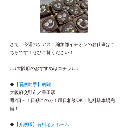
さて、今週のケアステ編集部イチオシのお仕事はこ
ちらです！ぜひご覧ください！
↓↓↓大阪府のおすすめはコチラ↓↓↓
◆
【看護助手】病院
大阪府交野市／星田駅
週2日～！日勤帯のみ！曜日相談OK！無料駐車場完
備！
◆
【介護職】有料老人ホーム