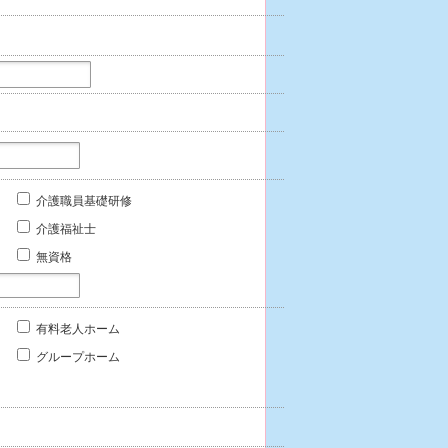
介護職員基礎研修
介護福祉士
無資格
有料老人ホーム
グループホーム