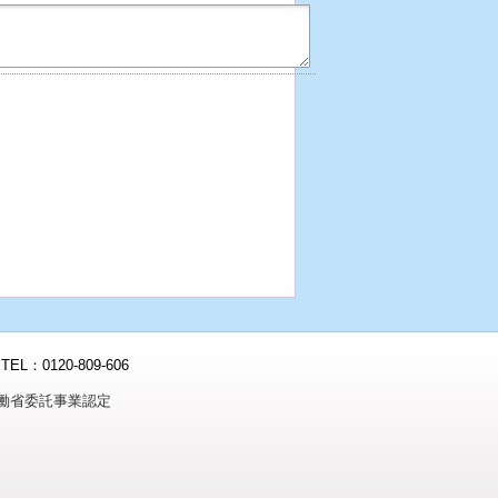
0120-809-606
働省委託事業認定