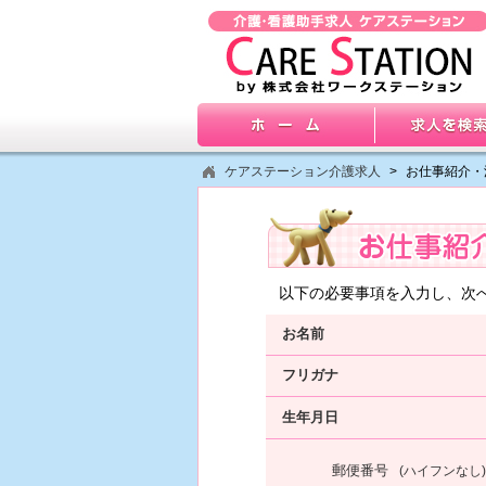
ケアステーション介護求人
>
お仕事紹介・
以下の必要事項を入力し、次
お名前
フリガナ
生年月日
郵便番号
(ハイフンなし