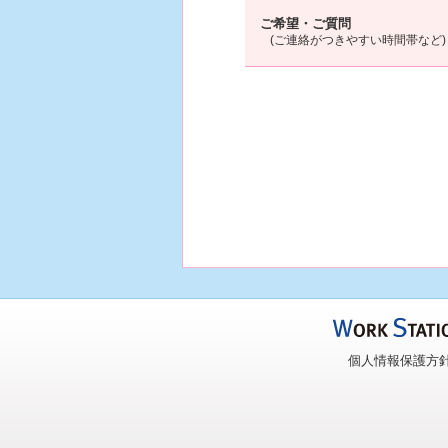
ご希望・ご質問
(ご連絡がつきやすい時間帯など)
個人情報保護方