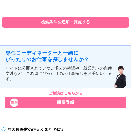
前のページへ
次のページへ
検索条件を追加・変更する
専任コーディネーターと一緒に
ぴったりのお仕事を探しませんか？
サイトに公開されていない求人の確認や、就業先への条件
交渉など、ご希望にぴったりのお仕事探しをお手伝いしま
す。
ご相談はこちらから
新規登録
河内長野市の求人を条件で探す