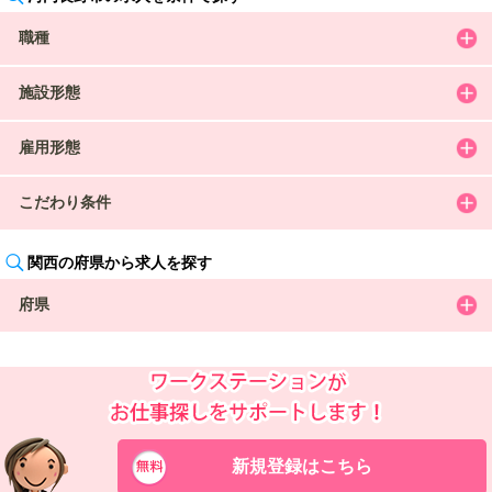
職種
施設形態
雇用形態
こだわり条件
関西の府県から求人を探す
府県
新規登録はこちら