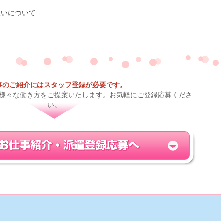
扱いについて
事のご紹介にはスタッフ登録が必要です。
様々な働き方をご提案いたします。お気軽にご登録応募くださ
い。