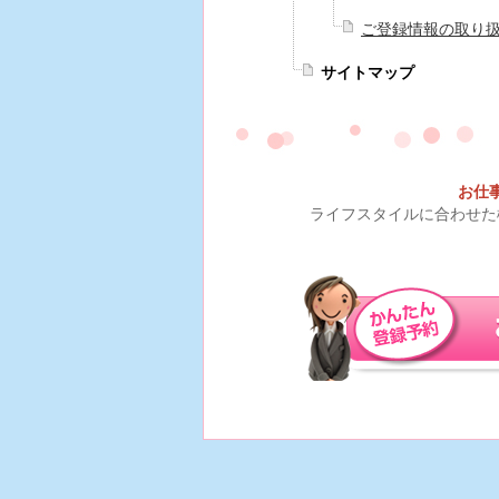
ご登録情報の取り
サイトマップ
お仕
ライフスタイルに合わせた