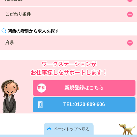
こだわり条件
関西の府県から求人を探す
府県
新規登録はこちら
TEL:0120-809-606
ページトップへ戻る