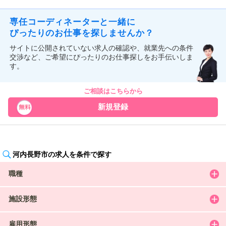
専任コーディネーターと一緒に
ぴったりのお仕事を探しませんか？
サイトに公開されていない求人の確認や、就業先への条件
交渉など、ご希望にぴったりのお仕事探しをお手伝いしま
す。
ご相談はこちらから
新規登録
河内長野市の求人を条件で探す
職種
施設形態
雇用形態