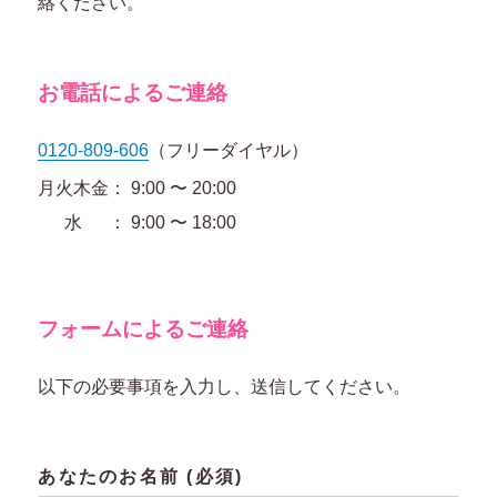
絡ください。
お電話によるご連絡
0120-809-606
（フリーダイヤル）
月火木金
9:00 〜 20:00
水
9:00 〜 18:00
フォームによるご連絡
以下の必要事項を入力し、送信してください。
あなたのお名前 (必須)