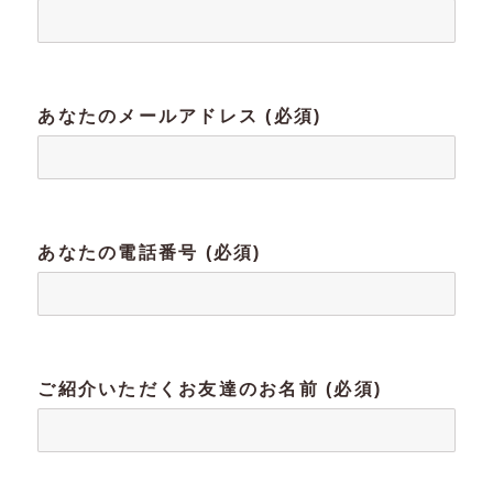
あなたのメールアドレス (必須)
あなたの電話番号 (必須)
ご紹介いただくお友達のお名前 (必須)