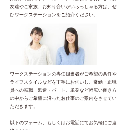
友達やご家族、お知り合いがいらっしゃる方は、ぜ
ひワークステーションをご紹介ください。
ワークステーションの専任担当者がご希望の条件や
ライフスタイルなどを丁寧にお伺いし、常勤・正職
員への転職、派遣・パート、単発など幅広い働き方
の中からご希望に沿ったお仕事のご案内をさせてい
ただきます。
以下のフォーム、もしくはお電話にてお気軽にご連