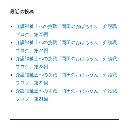
最近の投稿
介護福祉士への挑戦「岡田のおばちゃん 介護職
ブログ」第25回
介護福祉士への挑戦「岡田のおばちゃん 介護職
ブログ」第24回
介護福祉士への挑戦「岡田のおばちゃん 介護職
ブログ」第23回
介護福祉士への挑戦「岡田のおばちゃん 介護職
ブログ」第22回
介護福祉士への挑戦「岡田のおばちゃん 介護職
ブログ」第21回