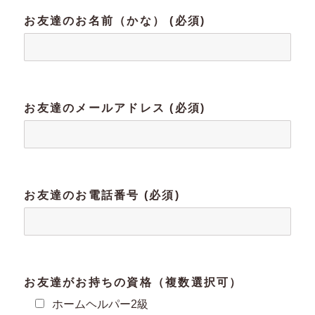
お友達のお名前（かな） (必須)
お友達のメールアドレス (必須)
お友達のお電話番号 (必須)
お友達がお持ちの資格（複数選択可）
ホームヘルパー2級