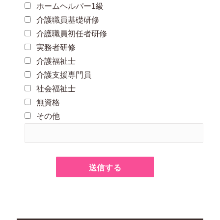
ホームヘルパー1級
介護職員基礎研修
介護職員初任者研修
実務者研修
介護福祉士
介護支援専門員
社会福祉士
無資格
その他