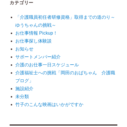
カテゴリー
「介護職員初任者研修資格」取得までの道のり～
ゆうちゃんの挑戦～
お仕事情報 Pickup！
お仕事探し体験談
お知らせ
サポートメンバー紹介
介護のお仕事一日スケジュール
介護福祉士への挑戦「岡田のおばちゃん 介護職
ブログ」
施設紹介
未分類
竹子のこんな映画はいかがですか