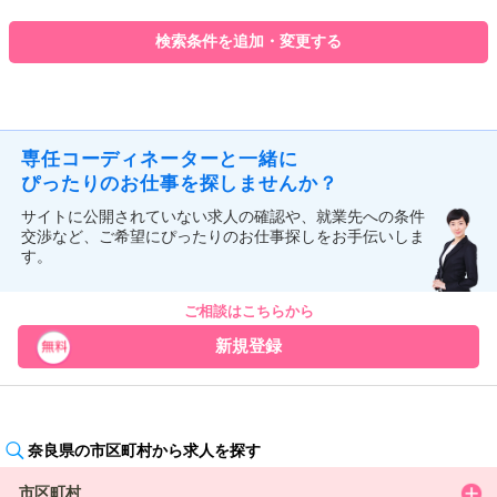
検索条件を追加・変更する
専任コーディネーターと一緒に
ぴったりのお仕事を探しませんか？
サイトに公開されていない求人の確認や、就業先への条件
交渉など、ご希望にぴったりのお仕事探しをお手伝いしま
す。
ご相談はこちらから
新規登録
奈良県の市区町村から求人を探す
市区町村