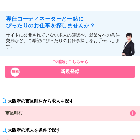
専任コーディネーターと一緒に
ぴったりのお仕事を探しませんか？
サイトに公開されていない求人の確認や、就業先への条件
交渉など、ご希望にぴったりのお仕事探しをお手伝いしま
す。
ご相談はこちらから
新規登録
大阪府の市区町村から求人を探す
市区町村
大阪府の求人を条件で探す