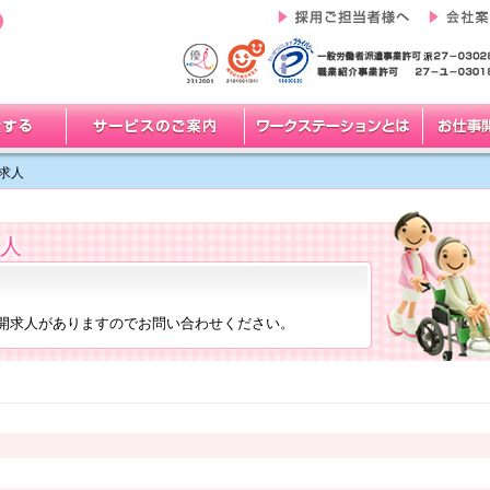
求人
人
開求人がありますのでお問い合わせください。