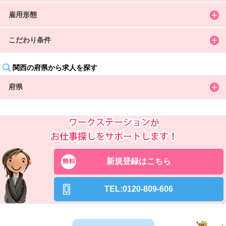
雇用形態
こだわり条件
関西の府県から求人を探す
府県
新規登録はこちら
TEL:0120-809-606