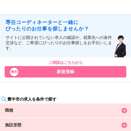
専任コーディネーターと一緒に
ぴったりのお仕事を探しませんか？
サイトに公開されていない求人の確認や、就業先への条件
交渉など、ご希望にぴったりのお仕事探しをお手伝いしま
す。
ご相談はこちらから
新規登録
豊中市の求人を条件で探す
職種
施設形態