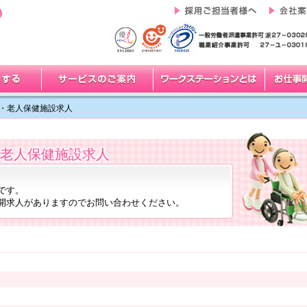
・老人保健施設求人
老人保健施設求人
です。
開求人がありますのでお問い合わせください。