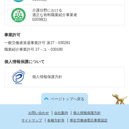
介護分野における
適正な有料職業紹介事業者
02038(1)
事業許可
一般労働者派遣事業許可 派27－030281
職業紹介事業許可 27－ユ－030180
個人情報保護について
個人情報保護方針
ページトップへ戻る
｜
｜
お問い合わせ
会社案内
個人情報保護方針
｜
｜
サイトマップ
各種方針等
厚生労働省委託事業認定