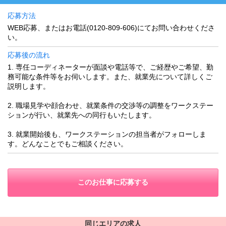
応募方法
WEB応募、またはお電話(0120-809-606)にてお問い合わせくださ
い。
応募後の流れ
1. 専任コーディネーターが面談や電話等で、ご経歴やご希望、勤
務可能な条件等をお伺いします。また、就業先について詳しくご
説明します。
2. 職場見学や顔合わせ、就業条件の交渉等の調整をワークステー
ションが行い、就業先への同行もいたします。
3. 就業開始後も、ワークステーションの担当者がフォローしま
す。どんなことでもご相談ください。
このお仕事に応募する
同じエリアの求人