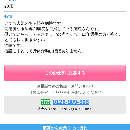
28床
特徴
とても人気のある眼科病院です♪
高感度な眼科専門病院を目指している病院さんです。
働いていらっしゃるスタッフの皆さんも、10年選手の方が多く、
とても長く働きやすい
病院です。
看護助手として身体介助はほぼありません。
このお仕事に応募する
お電話でのご相談・お問い合わせ
［お仕事No．3UN1796］をお伝えください
0120-809-606
月火木金 9:00～20:00 / 水 9:00～18:00
応募から就業までの流れ