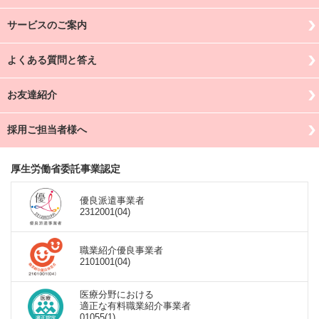
サービスのご案内
よくある質問と答え
お友達紹介
採用ご担当者様へ
厚生労働省委託事業認定
優良派遣事業者
2312001(04)
職業紹介優良事業者
2101001(04)
医療分野における
適正な有料職業紹介事業者
01055(1)