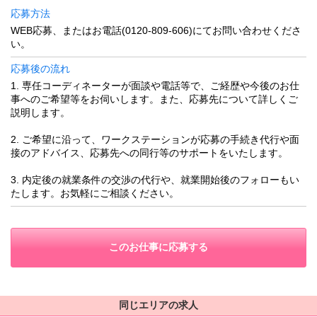
応募方法
WEB応募、またはお電話(0120-809-606)にてお問い合わせくださ
い。
応募後の流れ
1. 専任コーディネーターが面談や電話等で、ご経歴や今後のお仕
事へのご希望等をお伺いします。また、応募先について詳しくご
説明します。
2. ご希望に沿って、ワークステーションが応募の手続き代行や面
接のアドバイス、応募先への同行等のサポートをいたします。
3. 内定後の就業条件の交渉の代行や、就業開始後のフォローもい
たします。お気軽にご相談ください。
このお仕事に応募する
同じエリアの求人