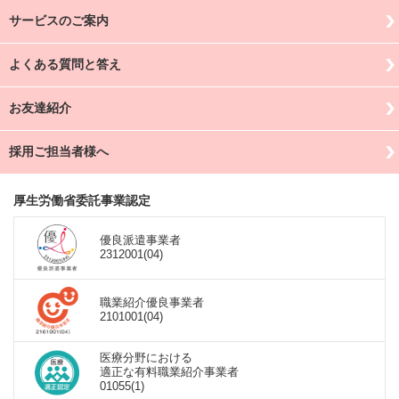
サービスのご案内
よくある質問と答え
お友達紹介
採用ご担当者様へ
厚生労働省委託事業認定
優良派遣事業者
2312001(04)
職業紹介優良事業者
2101001(04)
医療分野における
適正な有料職業紹介事業者
01055(1)