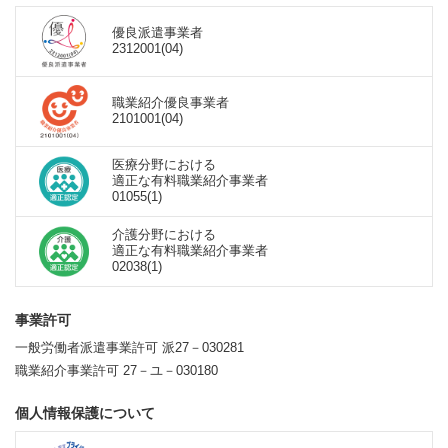
優良派遣事業者
2312001(04)
職業紹介優良事業者
2101001(04)
医療分野における
適正な有料職業紹介事業者
01055(1)
介護分野における
適正な有料職業紹介事業者
02038(1)
事業許可
一般労働者派遣事業許可 派27－030281
職業紹介事業許可 27－ユ－030180
個人情報保護について