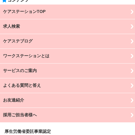
コンテンツ
ケアステーションTOP
求人検索
ケアステブログ
ワークステーションとは
サービスのご案内
よくある質問と答え
お友達紹介
採用ご担当者様へ
厚生労働省委託事業認定