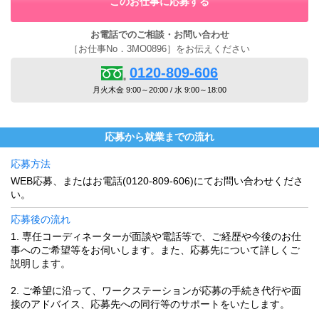
このお仕事に応募する
お電話でのご相談・お問い合わせ
［お仕事No．3MO0896］をお伝えください
0120-809-606
月火木金 9:00～20:00 / 水 9:00～18:00
応募から就業までの流れ
応募方法
WEB応募、またはお電話(0120-809-606)にてお問い合わせくださ
い。
応募後の流れ
1. 専任コーディネーターが面談や電話等で、ご経歴や今後のお仕
事へのご希望等をお伺いします。また、応募先について詳しくご
説明します。
2. ご希望に沿って、ワークステーションが応募の手続き代行や面
接のアドバイス、応募先への同行等のサポートをいたします。