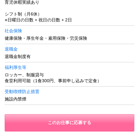
育児休暇実績あり
シフト制（月6休）
※日曜日の日数 + 祝日の日数 + 2日
社会保険
健康保険・厚生年金・雇用保険・労災保険
退職金
退職金制度有
福利厚生等
ロッカー、制服貸与
食堂利用可能（1食300円、事前申し込みで定食）
受動喫煙防止措置
施設内禁煙
このお仕事に応募する