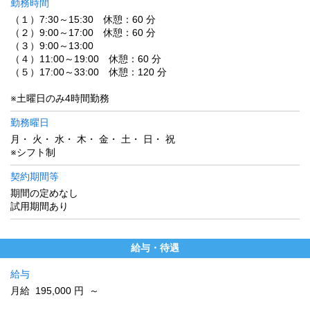
勤務時間
（１）7:30～15:30 休憩：60 分
（２）9:00～17:00 休憩：60 分
（３）9:00～13:00
（４）11:00～19:00 休憩：60 分
（５）17:00～33:00 休憩：120 分
※土曜日のみ4時間勤務
勤務曜日
月・ 火・ 水・ 木・ 金・ 土・ 日・ 祝
※シフト制
契約期間等
期間の定めなし
試用期間あり
給与・待遇
給与
月給 195,000 円 ～