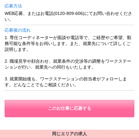
応募方法
WEB応募、またはお電話(0120-809-606)にてお問い合わせくださ
い。
応募後の流れ
1. 専任コーディネーターが面談や電話等で、ご経歴やご希望、勤
務可能な条件等をお伺いします。また、就業先について詳しくご
説明します。
2. 職場見学や顔合わせ、就業条件の交渉等の調整をワークステー
ションが行い、就業先への同行もいたします。
3. 就業開始後も、ワークステーションの担当者がフォローしま
す。どんなことでもご相談ください。
このお仕事に応募する
同じエリアの求人