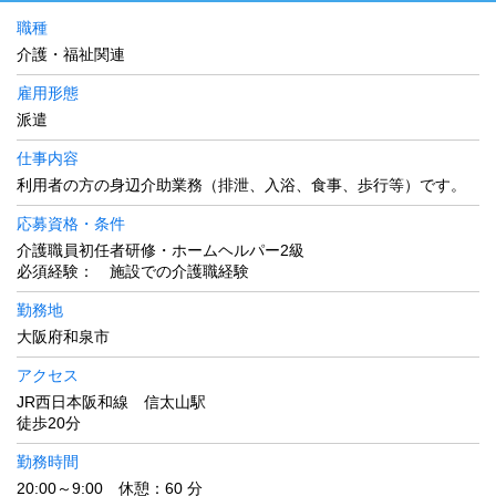
職種
介護・福祉関連
雇用形態
派遣
仕事内容
利用者の方の身辺介助業務（排泄、入浴、食事、歩行等）です。
応募資格・条件
介護職員初任者研修・ホームヘルパー2級
必須経験： 施設での介護職経験
勤務地
大阪府和泉市
アクセス
JR西日本阪和線 信太山駅
徒歩20分
勤務時間
20:00～9:00 休憩：60 分