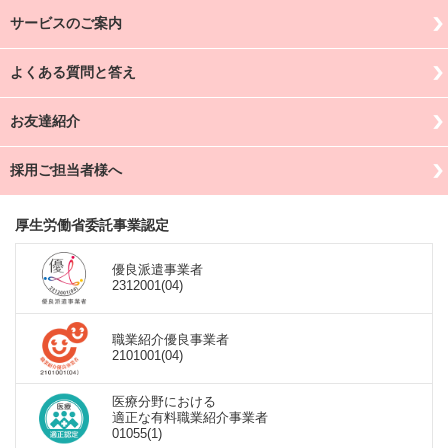
サービスのご案内
よくある質問と答え
お友達紹介
採用ご担当者様へ
厚生労働省委託事業認定
優良派遣事業者
2312001(04)
職業紹介優良事業者
2101001(04)
医療分野における
適正な有料職業紹介事業者
01055(1)