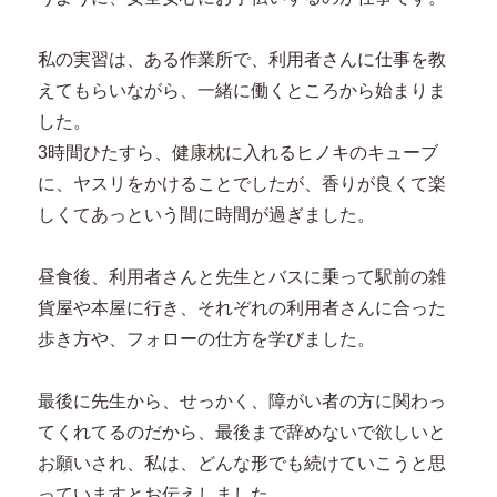
私の実習は、ある作業所で、利用者さんに仕事を教
えてもらいながら、一緒に働くところから始まりま
した。
3時間ひたすら、健康枕に入れるヒノキのキューブ
に、ヤスリをかけることでしたが、香りが良くて楽
しくてあっという間に時間が過ぎました。
昼食後、利用者さんと先生とバスに乗って駅前の雑
貨屋や本屋に行き、それぞれの利用者さんに合った
歩き方や、フォローの仕方を学びました。
最後に先生から、せっかく、障がい者の方に関わっ
てくれてるのだから、最後まで辞めないで欲しいと
お願いされ、私は、どんな形でも続けていこうと思
っていますとお伝えしました。