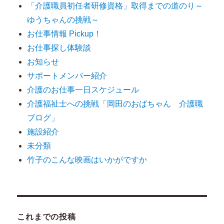
「介護職員初任者研修資格」取得までの道のり～
ゆうちゃんの挑戦～
お仕事情報 Pickup！
お仕事探し体験談
お知らせ
サポートメンバー紹介
介護のお仕事一日スケジュール
介護福祉士への挑戦「岡田のおばちゃん 介護職
ブログ」
施設紹介
未分類
竹子のこんな映画はいかがですか
これまでの投稿