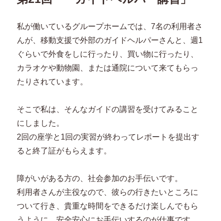
私が働いているグループホームでは、7名の利用者さ
んが、移動支援で外部のガイドヘルパーさんと、週1
ぐらいで外食をしに行ったり、買い物に行ったり、
カラオケや動物園、または通院について来てもらっ
たりされています。
そこで私は、そんなガイドの講習を受けてみること
にしました。
2回の座学と1回の実習が終わってレポートを提出す
ると終了証がもらえます。
障がいがある方の、社会参加のお手伝いです。
利用者さんが主役なので、彼らの行きたいところに
ついて行き、貴重な時間をできるだけ楽しんでもら
うように、安全安心にお手伝いするのが仕事です。