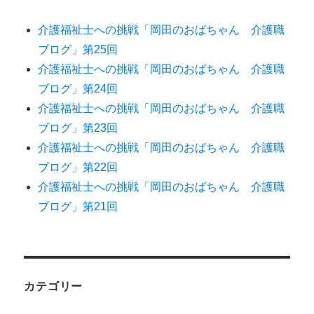
介護福祉士への挑戦「岡田のおばちゃん 介護職
ブログ」第25回
介護福祉士への挑戦「岡田のおばちゃん 介護職
ブログ」第24回
介護福祉士への挑戦「岡田のおばちゃん 介護職
ブログ」第23回
介護福祉士への挑戦「岡田のおばちゃん 介護職
ブログ」第22回
介護福祉士への挑戦「岡田のおばちゃん 介護職
ブログ」第21回
カテゴリー