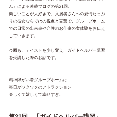
ん』による連載ブログの第21回。
楽しいことが大好きで、入居者さんへの愛情たっぷ
りの彼女ならではの視点と言葉で、グループホーム
での日常の出来事や介護のお仕事の実体験をお伝え
していきます。
今回も、テイストを少し変え、ガイドヘルパー講習
を受講した際のお話です。
精神障がい者グループホームは
毎日がワクワクのアトラクション
楽しくて嬉しくて幸せすぎ。
第21回 「ガイドヘルパー講習
」