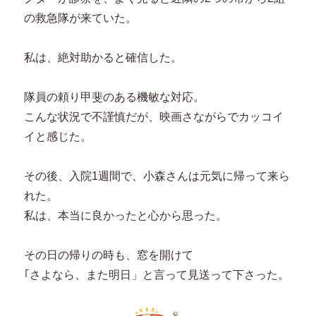
の救急隊が来ていた。
私は、絶対助かると確信した。
隊員の頼り甲斐のある機敏な対応。
こんな状況で不謹慎だが、映画さながらでカッコイ
イと感じた。
その後、入院1週間で、小森さんは元気に帰って来ら
れた。
私は、本当に良かったと心から思った。
その日の帰りの時も、窓を開けて
｢さよなら、また明日」と言って見送って下さった。