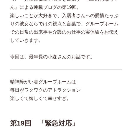
ん』による連載ブログの第19回。
楽しいことが大好きで、入居者さんへの愛情たっぷ
りの彼女ならではの視点と言葉で、グループホーム
での日常の出来事や介護のお仕事の実体験をお伝え
していきます。
今回は、最年長の小森さんのお話です。
精神障がい者グループホームは
毎日がワクワクのアトラクション
楽しくて嬉しくて幸せすぎ。
第19回 「緊急対応
」