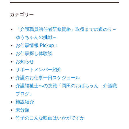
カテゴリー
「介護職員初任者研修資格」取得までの道のり～
ゆうちゃんの挑戦～
お仕事情報 Pickup！
お仕事探し体験談
お知らせ
サポートメンバー紹介
介護のお仕事一日スケジュール
介護福祉士への挑戦「岡田のおばちゃん 介護職
ブログ」
施設紹介
未分類
竹子のこんな映画はいかがですか