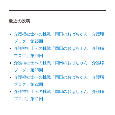
ン
最近の投稿
介護福祉士への挑戦「岡田のおばちゃん 介護職
ブログ」第25回
介護福祉士への挑戦「岡田のおばちゃん 介護職
ブログ」第24回
介護福祉士への挑戦「岡田のおばちゃん 介護職
ブログ」第23回
介護福祉士への挑戦「岡田のおばちゃん 介護職
ブログ」第22回
介護福祉士への挑戦「岡田のおばちゃん 介護職
ブログ」第21回