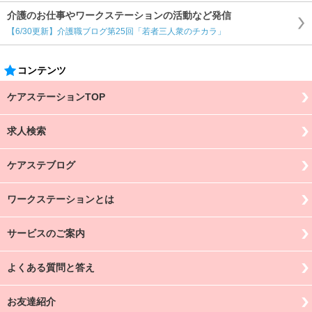
介護のお仕事やワークステーションの活動など発信
【6/30更新】介護職ブログ第25回「若者三人衆のチカラ」
コンテンツ
ケアステーションTOP
求人検索
ケアステブログ
ワークステーションとは
サービスのご案内
よくある質問と答え
お友達紹介