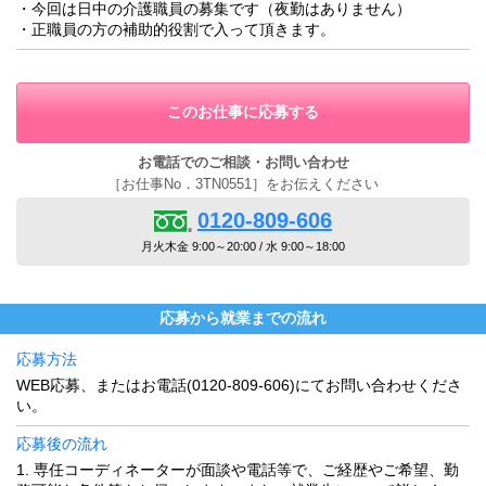
・今回は日中の介護職員の募集です（夜勤はありません）
・正職員の方の補助的役割で入って頂きます。
このお仕事に応募する
お電話でのご相談・お問い合わせ
［お仕事No．3TN0551］をお伝えください
0120-809-606
月火木金 9:00～20:00 / 水 9:00～18:00
応募から就業までの流れ
応募方法
WEB応募、またはお電話(0120-809-606)にてお問い合わせくださ
い。
応募後の流れ
1. 専任コーディネーターが面談や電話等で、ご経歴やご希望、勤