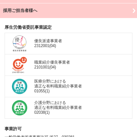
採用ご担当者様へ
厚生労働省委託事業認定
優良派遣事業者
2312001(04)
職業紹介優良事業者
2101001(04)
医療分野における
適正な有料職業紹介事業者
01055(1)
介護分野における
適正な有料職業紹介事業者
02038(1)
事業許可