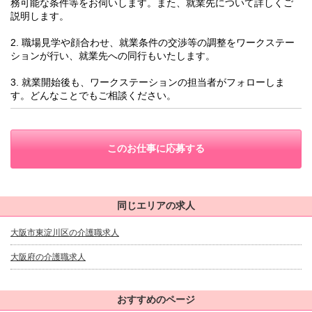
務可能な条件等をお伺いします。また、就業先について詳しくご
説明します。
2. 職場見学や顔合わせ、就業条件の交渉等の調整をワークステー
ションが行い、就業先への同行もいたします。
3. 就業開始後も、ワークステーションの担当者がフォローしま
す。どんなことでもご相談ください。
このお仕事に応募する
同じエリアの求人
大阪市東淀川区の介護職求人
大阪府の介護職求人
おすすめのページ