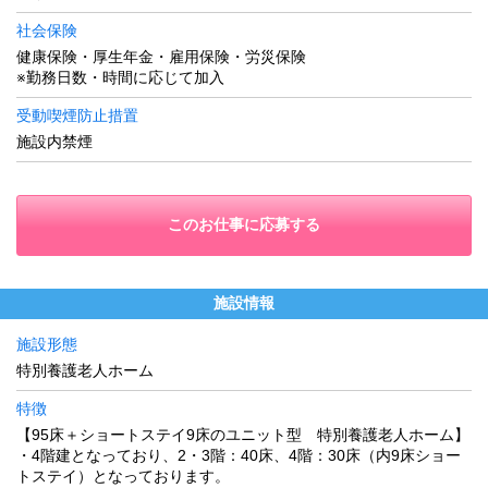
社会保険
健康保険・厚生年金・雇用保険・労災保険
※勤務日数・時間に応じて加入
受動喫煙防止措置
施設内禁煙
このお仕事に応募する
施設情報
施設形態
特別養護老人ホーム
特徴
【95床＋ショートステイ9床のユニット型 特別養護老人ホーム】
・4階建となっており、2・3階：40床、4階：30床（内9床ショー
トステイ）となっております。