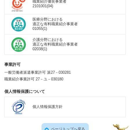
職業紹介優良事業者
2101001(04)
医療分野における
適正な有料職業紹介事業者
01055(1)
介護分野における
適正な有料職業紹介事業者
02038(1)
事業許可
一般労働者派遣事業許可 派27－030281
職業紹介事業許可 27－ユ－030180
個人情報保護について
個人情報保護方針
ページトップへ戻る