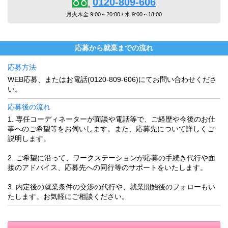
0120-809-606
月火木金 9:00～20:00 / 水 9:00～18:00
応募から就業までの流れ
応募方法
WEB応募、またはお電話(0120-809-606)にてお問い合わせくださ
い。
応募後の流れ
1. 専任コーディネーターが面談や電話等で、ご経歴や今後のお仕
事へのご希望等をお伺いします。また、応募先について詳しくご
説明します。
2. ご希望に沿って、ワークステーションが応募の手続き代行や面
接のアドバイス、応募先への同行等のサポートをいたします。
3. 内定後の就業条件の交渉の代行や、就業開始後のフォローもい
たします。お気軽にご相談ください。