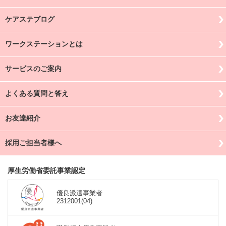
ケアステブログ
ワークステーションとは
サービスのご案内
よくある質問と答え
お友達紹介
採用ご担当者様へ
厚生労働省委託事業認定
優良派遣事業者
2312001(04)