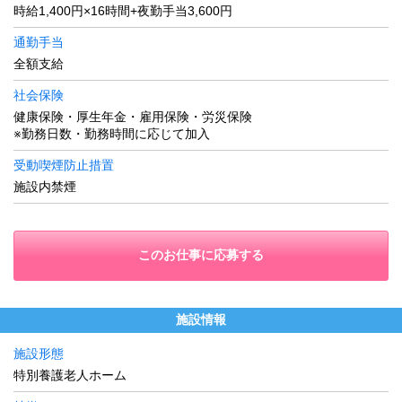
時給1,400円×16時間+夜勤手当3,600円
通勤手当
全額支給
社会保険
健康保険・厚生年金・雇用保険・労災保険
※勤務日数・勤務時間に応じて加入
受動喫煙防止措置
施設内禁煙
このお仕事に応募する
施設情報
施設形態
特別養護老人ホーム