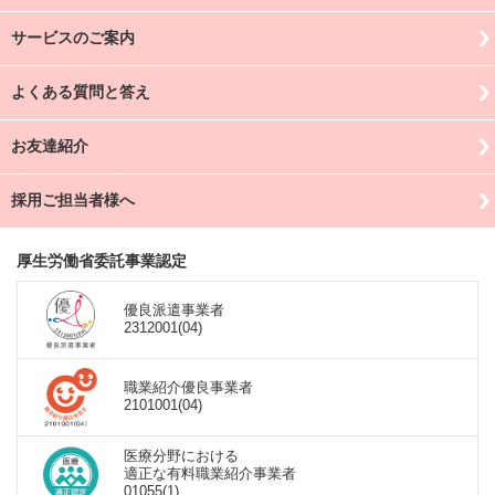
サービスのご案内
よくある質問と答え
お友達紹介
採用ご担当者様へ
厚生労働省委託事業認定
優良派遣事業者
2312001(04)
職業紹介優良事業者
2101001(04)
医療分野における
適正な有料職業紹介事業者
01055(1)