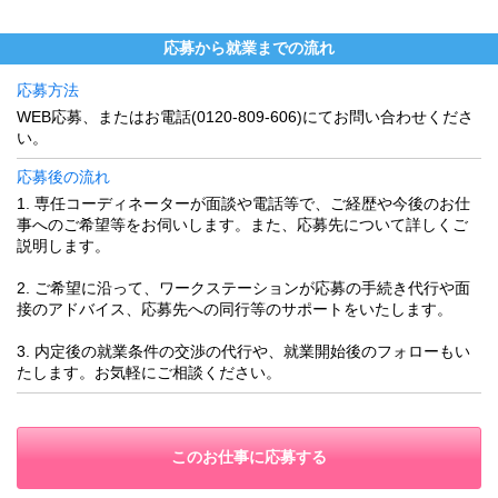
応募から就業までの流れ
応募方法
WEB応募、またはお電話(0120-809-606)にてお問い合わせくださ
い。
応募後の流れ
1. 専任コーディネーターが面談や電話等で、ご経歴や今後のお仕
事へのご希望等をお伺いします。また、応募先について詳しくご
説明します。
2. ご希望に沿って、ワークステーションが応募の手続き代行や面
接のアドバイス、応募先への同行等のサポートをいたします。
3. 内定後の就業条件の交渉の代行や、就業開始後のフォローもい
たします。お気軽にご相談ください。
このお仕事に応募する