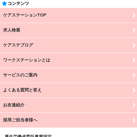
コンテンツ
ケアステーションTOP
求人検索
ケアステブログ
ワークステーションとは
サービスのご案内
よくある質問と答え
お友達紹介
採用ご担当者様へ
厚生労働省委託事業認定