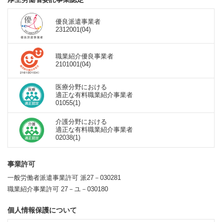
優良派遣事業者
2312001(04)
職業紹介優良事業者
2101001(04)
医療分野における
適正な有料職業紹介事業者
01055(1)
介護分野における
適正な有料職業紹介事業者
02038(1)
事業許可
一般労働者派遣事業許可 派27－030281
職業紹介事業許可 27－ユ－030180
個人情報保護について