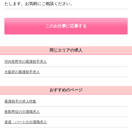
たします。お気軽にご相談ください。
このお仕事に応募する
同じエリアの求人
河内長野市の看護助手求人
大阪府の看護助手求人
おすすめのページ
看護助手の求人特集
夜勤専従の介護職求人
派遣・パートの介護職求人