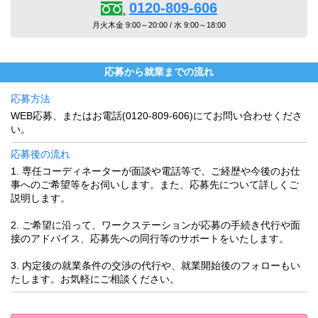
0120-809-606
月火木金 9:00～20:00 / 水 9:00～18:00
応募から就業までの流れ
応募方法
WEB応募、またはお電話(0120-809-606)にてお問い合わせくださ
い。
応募後の流れ
1. 専任コーディネーターが面談や電話等で、ご経歴や今後のお仕
事へのご希望等をお伺いします。また、応募先について詳しくご
説明します。
2. ご希望に沿って、ワークステーションが応募の手続き代行や面
接のアドバイス、応募先への同行等のサポートをいたします。
3. 内定後の就業条件の交渉の代行や、就業開始後のフォローもい
たします。お気軽にご相談ください。