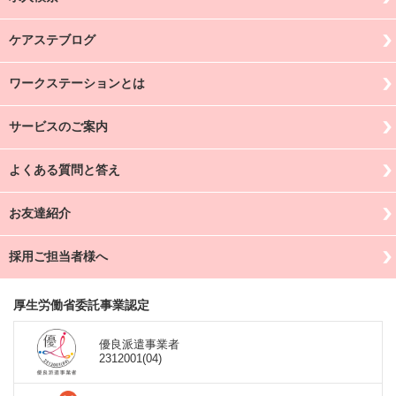
ケアステブログ
ワークステーションとは
サービスのご案内
よくある質問と答え
お友達紹介
採用ご担当者様へ
厚生労働省委託事業認定
優良派遣事業者
2312001(04)