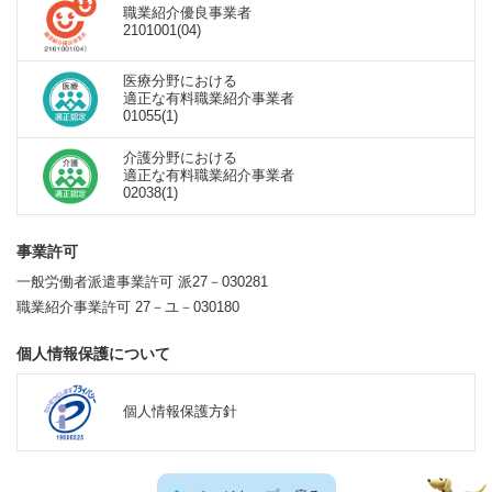
職業紹介優良事業者
2101001(04)
医療分野における
適正な有料職業紹介事業者
01055(1)
介護分野における
適正な有料職業紹介事業者
02038(1)
事業許可
一般労働者派遣事業許可 派27－030281
職業紹介事業許可 27－ユ－030180
個人情報保護について
個人情報保護方針