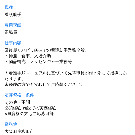
職種
看護助手
雇用形態
正職員
仕事内容
回復期リハビリ病棟での看護助手業務全般。
・排泄、食事、入浴介助
・物品補充、メッセンジャー業務等
＊看護手順マニュアルに基づいて先輩職員が付き添って指導にあ
たります。
未経験の方でも安心してご応募ください。
応募資格・条件
その他・不問
必須経験:施設での実務経験
※無資格の方もご応募可能
勤務地
大阪府岸和田市