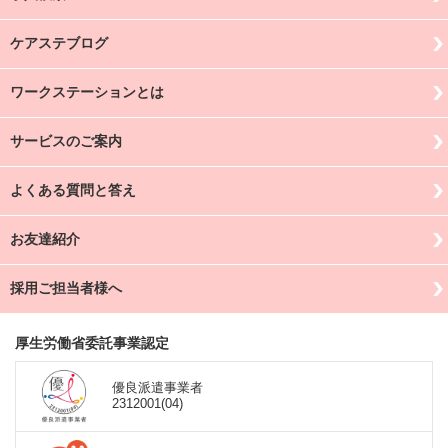
ケアステブログ
ワークステーションとは
サービスのご案内
よくある質問と答え
お友達紹介
採用ご担当者様へ
厚生労働省委託事業認定
優良派遣事業者
2312001(04)