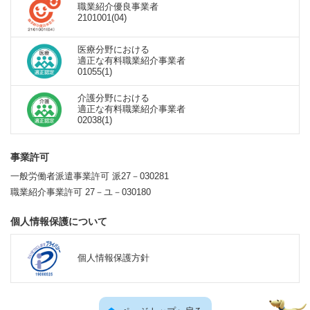
職業紹介優良事業者
2101001(04)
医療分野における
適正な有料職業紹介事業者
01055(1)
介護分野における
適正な有料職業紹介事業者
02038(1)
事業許可
一般労働者派遣事業許可 派27－030281
職業紹介事業許可 27－ユ－030180
個人情報保護について
個人情報保護方針