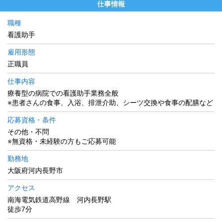
仕事情報
職種
看護助手
雇用形態
正職員
仕事内容
療養型の病院での看護助手業務全般
※患者さんの食事、入浴、排泄介助、シーツ交換や食事の配膳など
応募資格・条件
その他・不問
※無資格・未経験の方もご応募可能
勤務地
大阪府河内長野市
アクセス
南海電気鉄道高野線 河内長野駅
徒歩7分