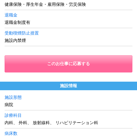
健康保険・厚生年金・雇用保険・労災保険
退職金
退職金制度有
受動喫煙防止措置
施設内禁煙
このお仕事に応募する
施設情報
施設形態
病院
診療科目
内科、 外科、 放射線科、 リハビリテーション科
病床数