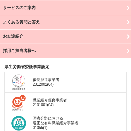
サービスのご案内
よくある質問と答え
お友達紹介
採用ご担当者様へ
厚生労働省委託事業認定
優良派遣事業者
2312001(04)
職業紹介優良事業者
2101001(04)
医療分野における
適正な有料職業紹介事業者
01055(1)