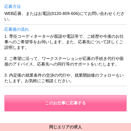
応募方法
WEB応募、またはお電話(0120-809-606)にてお問い合わせくださ
い。
応募後の流れ
1. 専任コーディネーターが面談や電話等で、ご経歴や今後のお仕
事へのご希望等をお伺いします。また、応募先について詳しくご
説明します。
2. ご希望に沿って、ワークステーションが応募の手続き代行や面
接のアドバイス、応募先への同行等のサポートをいたします。
3. 内定後の就業条件の交渉の代行や、就業開始後のフォローもい
たします。お気軽にご相談ください。
このお仕事に応募する
同じエリアの求人