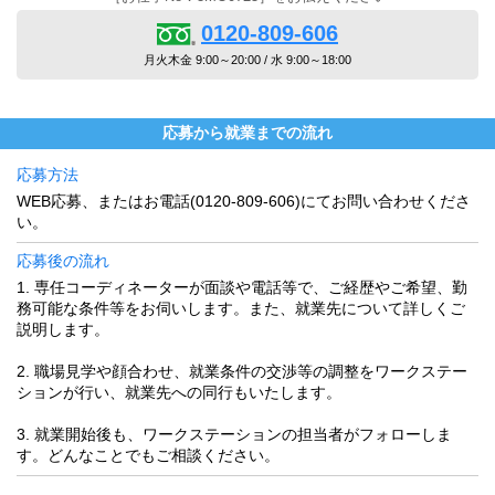
0120-809-606
月火木金 9:00～20:00 / 水 9:00～18:00
応募から就業までの流れ
応募方法
WEB応募、またはお電話(0120-809-606)にてお問い合わせくださ
い。
応募後の流れ
1. 専任コーディネーターが面談や電話等で、ご経歴やご希望、勤
務可能な条件等をお伺いします。また、就業先について詳しくご
説明します。
2. 職場見学や顔合わせ、就業条件の交渉等の調整をワークステー
ションが行い、就業先への同行もいたします。
3. 就業開始後も、ワークステーションの担当者がフォローしま
す。どんなことでもご相談ください。