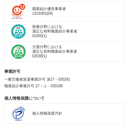
職業紹介優良事業者
2101001(04)
医療分野における
適正な有料職業紹介事業者
01055(1)
介護分野における
適正な有料職業紹介事業者
02038(1)
事業許可
一般労働者派遣事業許可 派27－030281
職業紹介事業許可 27－ユ－030180
個人情報保護について
個人情報保護方針