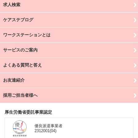
求人検索
ケアステブログ
ワークステーションとは
サービスのご案内
よくある質問と答え
お友達紹介
採用ご担当者様へ
厚生労働省委託事業認定
優良派遣事業者
2312001(04)