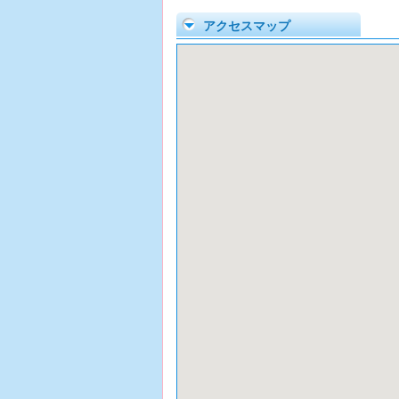
アクセスマップ