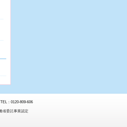
0120-809-606
働省委託事業認定