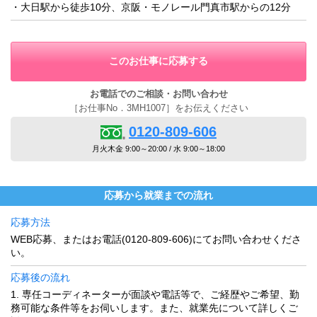
・大日駅から徒歩10分、京阪・モノレール門真市駅からの12分
このお仕事に応募する
お電話でのご相談・お問い合わせ
［お仕事No．3MH1007］をお伝えください
0120-809-606
月火木金 9:00～20:00 / 水 9:00～18:00
応募から就業までの流れ
応募方法
WEB応募、またはお電話(0120-809-606)にてお問い合わせくださ
い。
応募後の流れ
1. 専任コーディネーターが面談や電話等で、ご経歴やご希望、勤
務可能な条件等をお伺いします。また、就業先について詳しくご