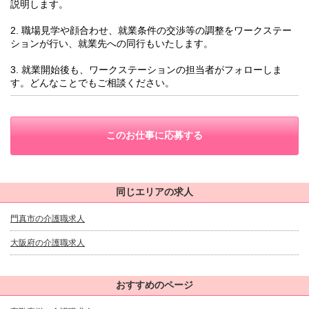
説明します。
2. 職場見学や顔合わせ、就業条件の交渉等の調整をワークステー
ションが行い、就業先への同行もいたします。
3. 就業開始後も、ワークステーションの担当者がフォローしま
す。どんなことでもご相談ください。
このお仕事に応募する
同じエリアの求人
門真市の介護職求人
大阪府の介護職求人
おすすめのページ