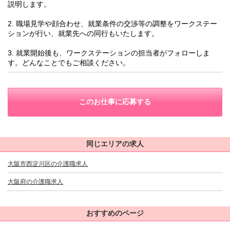
説明します。
2. 職場見学や顔合わせ、就業条件の交渉等の調整をワークステー
ションが行い、就業先への同行もいたします。
3. 就業開始後も、ワークステーションの担当者がフォローしま
す。どんなことでもご相談ください。
このお仕事に応募する
同じエリアの求人
大阪市西淀川区の介護職求人
大阪府の介護職求人
おすすめのページ