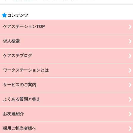
コンテンツ
ケアステーションTOP
求人検索
ケアステブログ
ワークステーションとは
サービスのご案内
よくある質問と答え
お友達紹介
採用ご担当者様へ