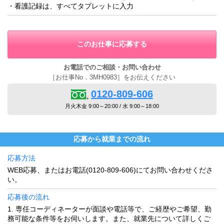
・看護記録は、すべてタブレットに入力
このお仕事に応募する
お電話でのご相談・お問い合わせ
［お仕事No．3MH0983］をお伝えください
0120-809-606
月火木金 9:00～20:00 / 水 9:00～18:00
応募から就業までの流れ
応募方法
WEB応募、またはお電話(0120-809-606)にてお問い合わせくださ
い。
応募後の流れ
1. 専任コーディネーターが面談や電話等で、ご経歴やご希望、勤
務可能な条件等をお伺いします。また、就業先について詳しくご