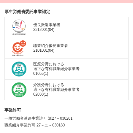
厚生労働省委託事業認定
優良派遣事業者
2312001(04)
職業紹介優良事業者
2101001(04)
医療分野における
適正な有料職業紹介事業者
01055(1)
介護分野における
適正な有料職業紹介事業者
02038(1)
事業許可
一般労働者派遣事業許可 派27－030281
職業紹介事業許可 27－ユ－030180