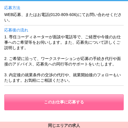
応募方法
WEB応募、またはお電話(0120-809-606)にてお問い合わせくださ
い。
応募後の流れ
1. 専任コーディネーターが面談や電話等で、ご経歴や今後のお仕
事へのご希望等をお伺いします。また、応募先について詳しくご
説明します。
2. ご希望に沿って、ワークステーションが応募の手続き代行や面
接のアドバイス、応募先への同行等のサポートをいたします。
3. 内定後の就業条件の交渉の代行や、就業開始後のフォローもい
たします。お気軽にご相談ください。
このお仕事に応募する
同じエリアの求人