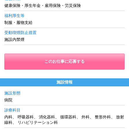
健康保険・厚生年金・雇用保険・労災保険
福利厚生等
制服・履物支給
受動喫煙防止措置
施設内禁煙
このお仕事に応募する
施設情報
施設形態
病院
診療科目
内科、 呼吸器科、 消化器科、 循環器科、 外科、 整形外科、 放射
線科、 リハビリテーション科