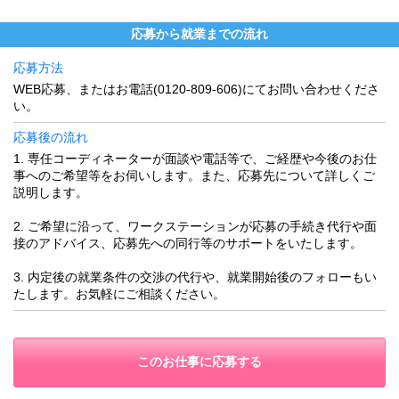
応募から就業までの流れ
応募方法
WEB応募、またはお電話(0120-809-606)にてお問い合わせくださ
い。
応募後の流れ
1. 専任コーディネーターが面談や電話等で、ご経歴や今後のお仕
事へのご希望等をお伺いします。また、応募先について詳しくご
説明します。
2. ご希望に沿って、ワークステーションが応募の手続き代行や面
接のアドバイス、応募先への同行等のサポートをいたします。
3. 内定後の就業条件の交渉の代行や、就業開始後のフォローもい
たします。お気軽にご相談ください。
このお仕事に応募する