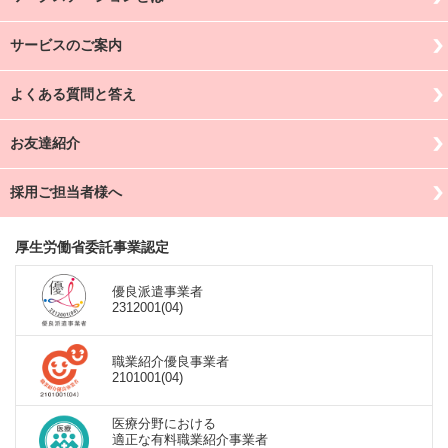
サービスのご案内
よくある質問と答え
お友達紹介
採用ご担当者様へ
厚生労働省委託事業認定
優良派遣事業者
2312001(04)
職業紹介優良事業者
2101001(04)
医療分野における
適正な有料職業紹介事業者