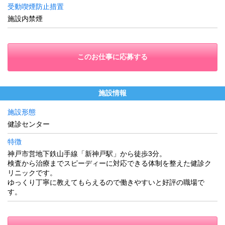
受動喫煙防止措置
施設内禁煙
このお仕事に応募する
施設情報
施設形態
健診センター
特徴
神戸市営地下鉄山手線「新神戸駅」から徒歩3分。
検査から治療までスピーディーに対応できる体制を整えた健診ク
リニックです。
ゆっくり丁寧に教えてもらえるので働きやすいと好評の職場で
す。