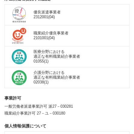
優良派遣事業者
2312001(04)
職業紹介優良事業者
2101001(04)
医療分野における
適正な有料職業紹介事業者
01055(1)
介護分野における
適正な有料職業紹介事業者
02038(1)
事業許可
一般労働者派遣事業許可 派27－030281
職業紹介事業許可 27－ユ－030180
個人情報保護について