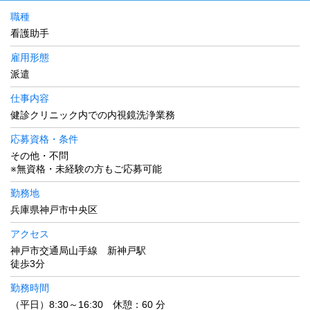
職種
看護助手
雇用形態
派遣
仕事内容
健診クリニック内での内視鏡洗浄業務
応募資格・条件
その他・不問
※無資格・未経験の方もご応募可能
勤務地
兵庫県神戸市中央区
アクセス
神戸市交通局山手線 新神戸駅
徒歩3分
勤務時間
（平日）8:30～16:30 休憩：60 分