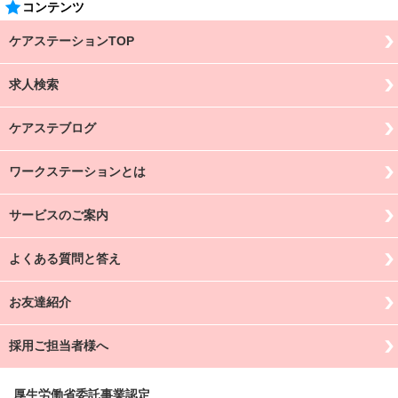
コンテンツ
ケアステーションTOP
求人検索
ケアステブログ
ワークステーションとは
サービスのご案内
よくある質問と答え
お友達紹介
採用ご担当者様へ
厚生労働省委託事業認定