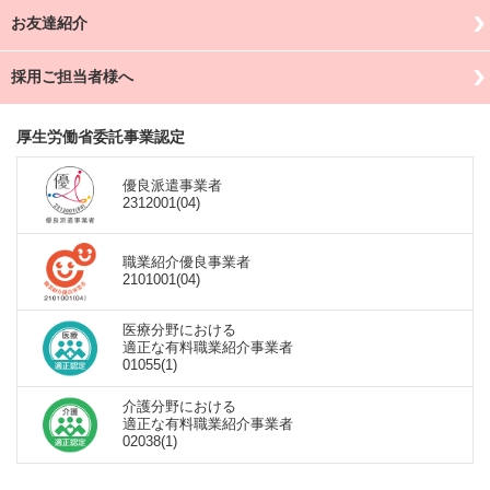
お友達紹介
採用ご担当者様へ
厚生労働省委託事業認定
優良派遣事業者
2312001(04)
職業紹介優良事業者
2101001(04)
医療分野における
適正な有料職業紹介事業者
01055(1)
介護分野における
適正な有料職業紹介事業者
02038(1)