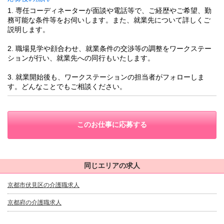
1. 専任コーディネーターが面談や電話等で、ご経歴やご希望、勤
務可能な条件等をお伺いします。また、就業先について詳しくご
説明します。
2. 職場見学や顔合わせ、就業条件の交渉等の調整をワークステー
ションが行い、就業先への同行もいたします。
3. 就業開始後も、ワークステーションの担当者がフォローしま
す。どんなことでもご相談ください。
このお仕事に応募する
同じエリアの求人
京都市伏見区の介護職求人
京都府の介護職求人