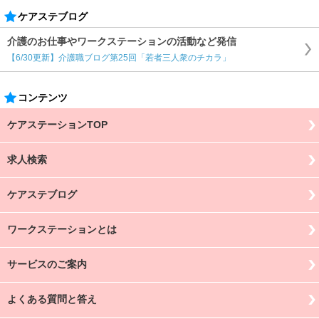
ケアステブログ
介護のお仕事やワークステーションの活動など発信
【6/30更新】介護職ブログ第25回「若者三人衆のチカラ」
コンテンツ
ケアステーションTOP
求人検索
ケアステブログ
ワークステーションとは
サービスのご案内
よくある質問と答え