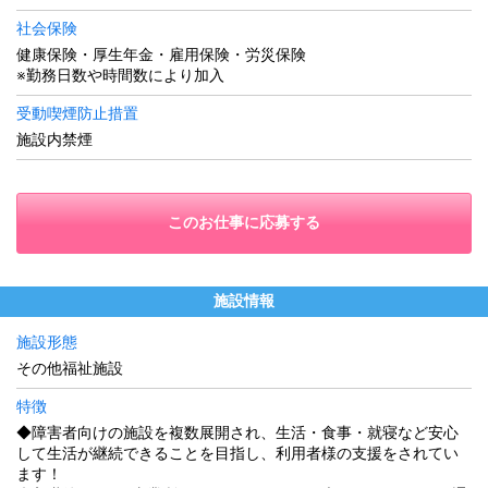
社会保険
健康保険・厚生年金・雇用保険・労災保険
※勤務日数や時間数により加入
受動喫煙防止措置
施設内禁煙
このお仕事に応募する
施設情報
施設形態
その他福祉施設
特徴
◆障害者向けの施設を複数展開され、生活・食事・就寝など安心
して生活が継続できることを目指し、利用者様の支援をされてい
ます！