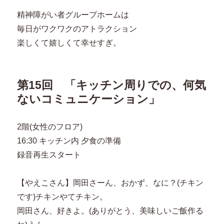
精神障がい者グループホームは
毎日がワクワクのアトラクション
楽しくて嬉しくて幸せすぎ。
第15回 「キッチン周りでの、何気
ないコミュニケーション」
2階(女性のフロア)
16:30 キッチン内 夕食の準備
録音再生スタート
【やえこさん】岡田さーん、おかず、なに？(チキン
です)チキンやてチキン。
岡田さん、好きよ。(ありがとう、美味しいご飯作る