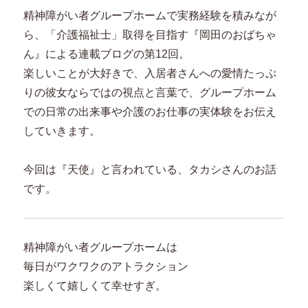
精神障がい者グループホームで実務経験を積みなが
ら、「介護福祉士」取得を目指す『岡田のおばちゃ
ん』による連載ブログの第12回。
楽しいことが大好きで、入居者さんへの愛情たっぷ
りの彼女ならではの視点と言葉で、グループホーム
での日常の出来事や介護のお仕事の実体験をお伝え
していきます。
今回は『天使』と言われている、タカシさんのお話
です。
精神障がい者グループホームは
毎日がワクワクのアトラクション
楽しくて嬉しくて幸せすぎ。