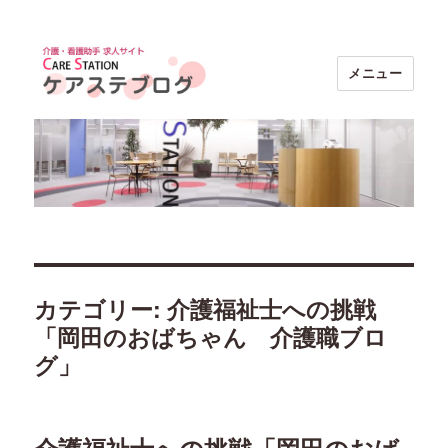
メニュー
ケアステブログ｜介護・看護助手求人
【ケアステーション】
カテゴリー: 介護福祉士への挑戦
「岡田のおばちゃん 介護職ブロ
グ」