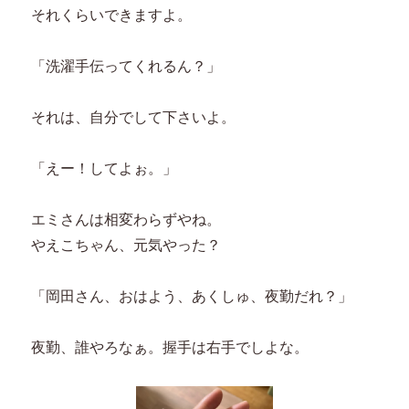
それくらいできますよ。
「洗濯手伝ってくれるん？」
それは、自分でして下さいよ。
「えー！してよぉ。」
エミさんは相変わらずやね。
やえこちゃん、元気やった？
「岡田さん、おはよう、あくしゅ、夜勤だれ？」
夜勤、誰やろなぁ。握手は右手でしよな。