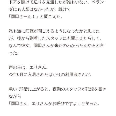
ドアを開けて辺りを見渡したが誰もいない。ベラン
ダにも人影はなかったが、続けて
｢岡田さーん！」と聞こえた。
私も遂に幻聴が聞こえるようになったかと思った
が、後から到着したスタッフにも聞こえたらしく、
なんで彼女、岡田さんが来たのわかったんやろと言
った。
声の主は、エリさん。
今年6月に入居されたばかりの利用者さんだ。
急いで2階に上がると、夜勤のスタッフが記録を書き
ながら
｢岡田さん、エリさんがお呼びですよ」と笑った。