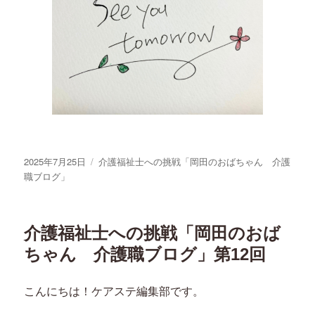
投
2025年7月25日
カ
介護福祉士への挑戦「岡田のおばちゃん 介護
稿
職ブログ」
テ
日:
ゴ
リ
ー
介護福祉士への挑戦「岡田のおば
ちゃん 介護職ブログ」第12回
こんにちは！ケアステ編集部です。