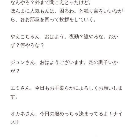
なんやろ？外まで聞こえとったけど。
ほんまに人気もんは、困るわ。と独り言をいいなが
ら、各お部屋を回って挨拶をしていく。
やえこちゃん、おはよう。夜勤？誰やろな。おか
ず？何やろな？
ジュンさん、おはようございます。足の調子いか
が？
エミさん、今日もお手柔らかによろしくお願いしま
す。
オカネさん、今日の服めっちゃ決まってるよ！ナイ
ス!!