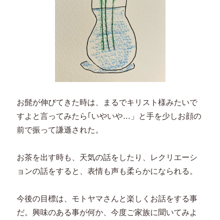
お髭が伸びてきた時は、まるでキリスト様みたいで
すよと言ってみたら｢いやいや…」と手を少しお顔の
前で振って謙遜された。
お茶を出す時も、天気の話をしたり、レクリエーシ
ョンの話をすると、表情も声も柔らかになられる。
今後の目標は、モトヤマさんと楽しくお話をする事
だ。興味のある事が何か、今度ご家族に聞いてみよ