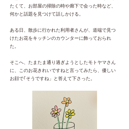
たくて、お部屋の掃除の時や廊下で会った時など、
何かと話題を見つけて話しかける。
ある日、散歩に行かれた利用者さんが、道端で見つ
けたお花をキッチンのカウンターに飾っておられ
た。
そこへ、たまたま通り過ぎようとしたモトヤマさん
に、このお花きれいですねと言ってみたら、優しい
お顔で｢そうですね」と答えて下さった。