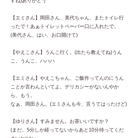
すね)ありがとう
【エミさん】岡田さん、美代ちゃん、またトイレ行
ったで！あぁトイレットペーパー口に入れたで。
(美代さん、はい、お口開けて)
【やえこさん】うんこ行く。(出たら教えてね)うん
こ、うんこ、ハハハ
【エミさん】やえこちゃん、ご飯作ってんのにうん
ことか言わんといてよ。デリカシーがないんやか
ら、もう。
なぁ、岡田さん。(エミさんも今、言うてはったけど)
【ゆりさん】すみません。お茶いいですか？
(まだ、5分しか経ってないからあと10分待ってくだ