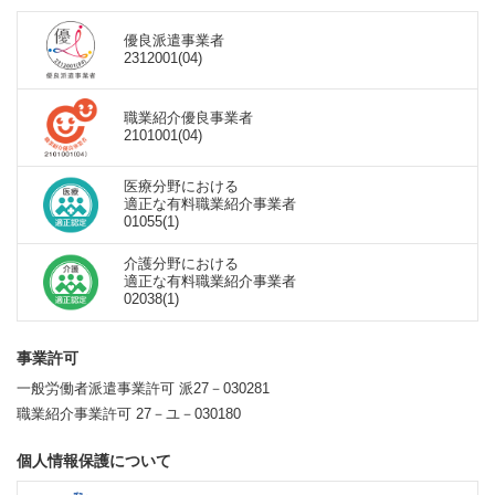
優良派遣事業者
2312001(04)
職業紹介優良事業者
2101001(04)
医療分野における
適正な有料職業紹介事業者
01055(1)
介護分野における
適正な有料職業紹介事業者
02038(1)
事業許可
一般労働者派遣事業許可 派27－030281
職業紹介事業許可 27－ユ－030180
個人情報保護について