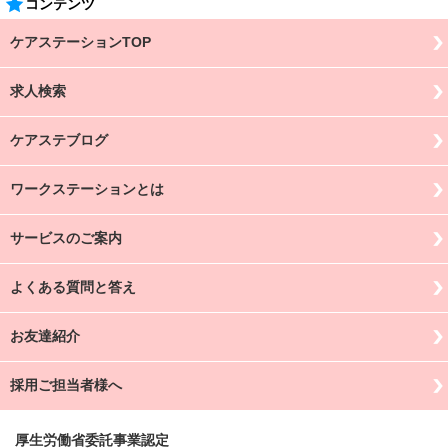
コンテンツ
ケアステーションTOP
求人検索
ケアステブログ
ワークステーションとは
サービスのご案内
よくある質問と答え
お友達紹介
採用ご担当者様へ
厚生労働省委託事業認定