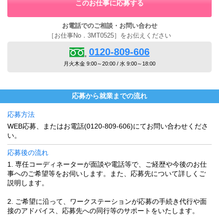
このお仕事に応募する
お電話でのご相談・お問い合わせ
［お仕事No．3MT0525］をお伝えください
0120-809-606
月火木金 9:00～20:00 / 水 9:00～18:00
応募から就業までの流れ
応募方法
WEB応募、またはお電話(0120-809-606)にてお問い合わせくださ
い。
応募後の流れ
1. 専任コーディネーターが面談や電話等で、ご経歴や今後のお仕
事へのご希望等をお伺いします。また、応募先について詳しくご
説明します。
2. ご希望に沿って、ワークステーションが応募の手続き代行や面
接のアドバイス、応募先への同行等のサポートをいたします。