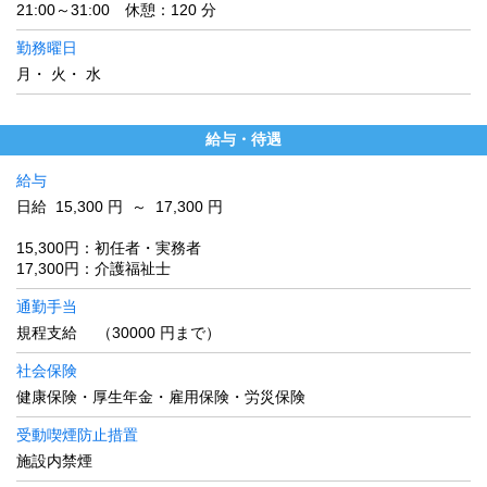
21:00～31:00 休憩：120 分
勤務曜日
月・ 火・ 水
給与・待遇
給与
日給 15,300 円 ～ 17,300 円
15,300円：初任者・実務者
17,300円：介護福祉士
通勤手当
規程支給 （30000 円まで）
社会保険
健康保険・厚生年金・雇用保険・労災保険
受動喫煙防止措置
施設内禁煙