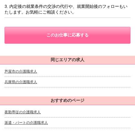
3. 内定後の就業条件の交渉の代行や、就業開始後のフォローもい
たします。お気軽にご相談ください。
このお仕事に応募する
同じエリアの求人
芦屋市の介護職求人
兵庫県の介護職求人
おすすめのページ
夜勤専従の介護職求人
派遣・パートの介護職求人