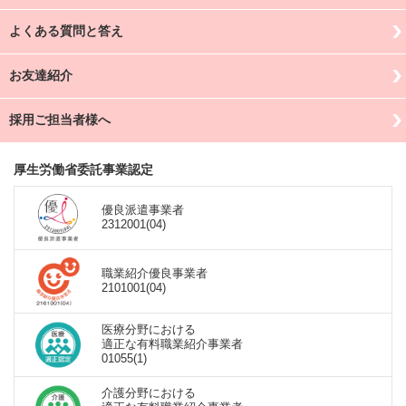
よくある質問と答え
お友達紹介
採用ご担当者様へ
厚生労働省委託事業認定
優良派遣事業者
2312001(04)
職業紹介優良事業者
2101001(04)
医療分野における
適正な有料職業紹介事業者
01055(1)
介護分野における