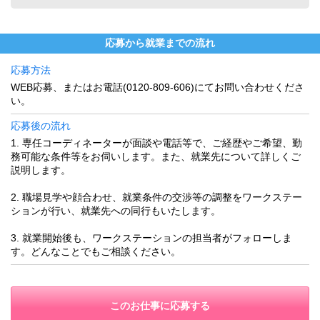
応募から就業までの流れ
応募方法
WEB応募、またはお電話(0120-809-606)にてお問い合わせくださ
い。
応募後の流れ
1. 専任コーディネーターが面談や電話等で、ご経歴やご希望、勤
務可能な条件等をお伺いします。また、就業先について詳しくご
説明します。
2. 職場見学や顔合わせ、就業条件の交渉等の調整をワークステー
ションが行い、就業先への同行もいたします。
3. 就業開始後も、ワークステーションの担当者がフォローしま
す。どんなことでもご相談ください。
このお仕事に応募する