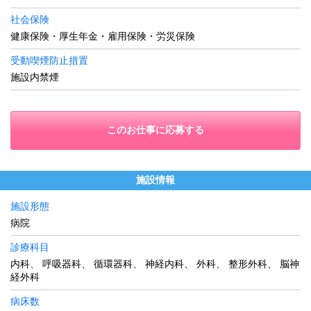
社会保険
健康保険・厚生年金・雇用保険・労災保険
受動喫煙防止措置
施設内禁煙
このお仕事に応募する
施設情報
施設形態
病院
診療科目
内科、 呼吸器科、 循環器科、 神経内科、 外科、 整形外科、 脳神
経外科
病床数