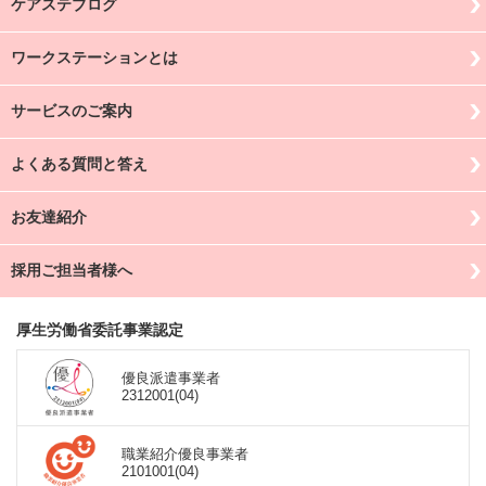
ケアステブログ
ワークステーションとは
サービスのご案内
よくある質問と答え
お友達紹介
採用ご担当者様へ
厚生労働省委託事業認定
優良派遣事業者
2312001(04)
職業紹介優良事業者
2101001(04)