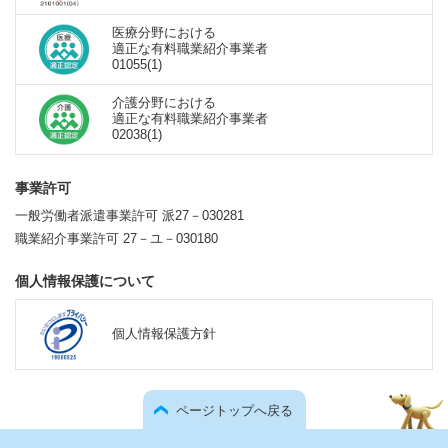
医療分野における
適正な有料職業紹介事業者
01055(1)
介護分野における
適正な有料職業紹介事業者
02038(1)
事業許可
一般労働者派遣事業許可 派27－030281
職業紹介事業許可 27－ユ－030180
個人情報保護について
個人情報保護方針
ページトップへ戻る