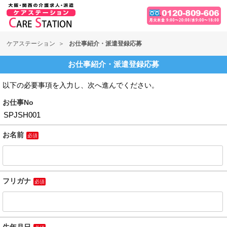
ケアステーション
お仕事紹介・派遣登録応募
お仕事紹介・派遣登録応募
以下の必要事項を入力し、次へ進んでください。
お仕事No
お名前
必須
フリガナ
必須