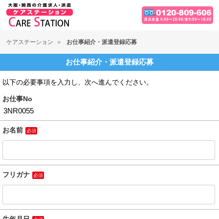
ケアステーション
お仕事紹介・派遣登録応募
お仕事紹介・派遣登録応募
以下の必要事項を入力し、次へ進んでください。
お仕事No
お名前
必須
フリガナ
必須