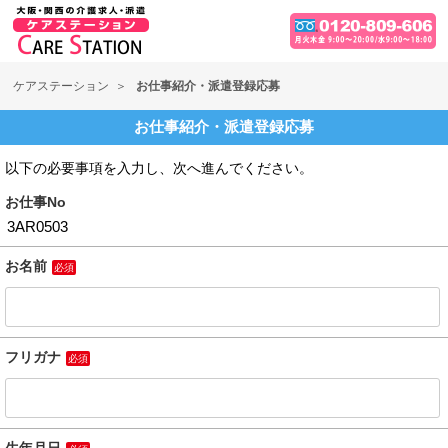
ケアステーション
お仕事紹介・派遣登録応募
お仕事紹介・派遣登録応募
以下の必要事項を入力し、次へ進んでください。
お仕事No
お名前
必須
フリガナ
必須