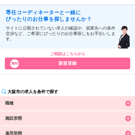
専任コーディネーターと一緒に
ぴったりのお仕事を探しませんか？
サイトに公開されていない求人の確認や、就業先への条件
交渉など、ご希望にぴったりのお仕事探しをお手伝いしま
す。
ご相談はこちらから
新規登録
大阪市の求人を条件で探す
職種
施設形態
雇用形態