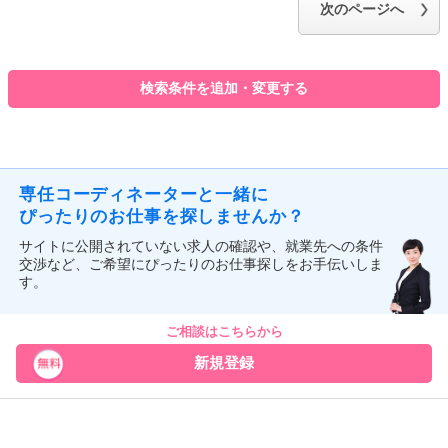
次のページへ
検索条件を追加・変更する
専任コーディネーターと一緒に
ぴったりのお仕事を探しませんか？
サイトに公開されていない求人の確認や、就業先への条件
交渉など、ご希望にぴったりのお仕事探しをお手伝いしま
す。
ご相談はこちらから
新規登録