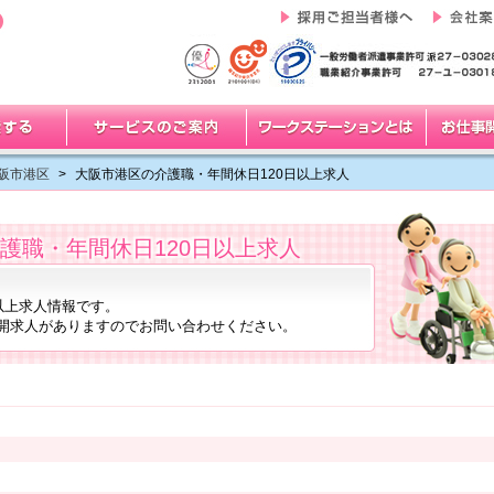
阪市港区
>
大阪市港区の介護職・年間休日120日以上求人
護職・年間休日120日以上求人
以上求人情報です。
開求人がありますのでお問い合わせください。